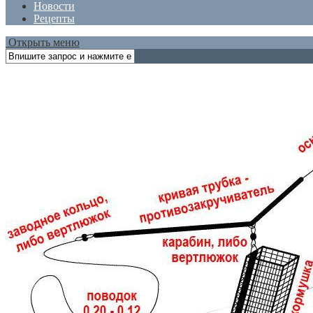
Новости
Рецепты
Открыть меню