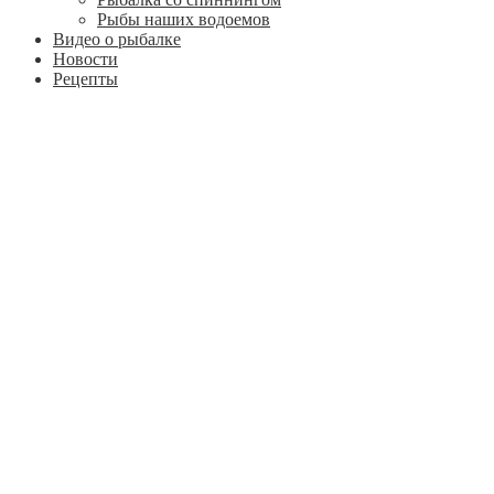
Рыбы наших водоемов
Видео о рыбалке
Новости
Рецепты