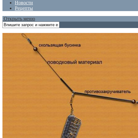
Новости
Рецепты
Открыть меню