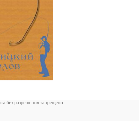
та без разрешения запрещено