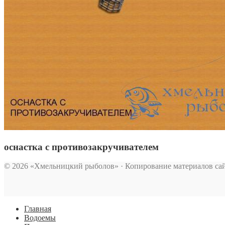
оснастка с противозакручивателем
© 2026 «Хмельницкий рыболов» · Копирование материалов сай
Главная
Водоемы