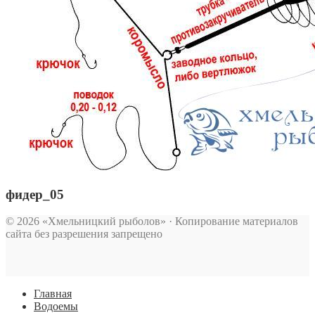
фидер_05
© 2026 «Хмельницкий рыболов» · Копирование материалов
сайта без разрешения запрещено
Главная
Водоемы