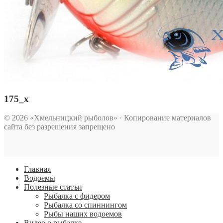
175_x
© 2026 «Хмельницкий рыболов» · Копирование материалов
сайта без разрешения запрещено
Главная
Водоемы
Полезные статъи
Рыбалка с фидером
Рыбалка со спиннингом
Рыбы наших водоемов
Видео о рыбалке