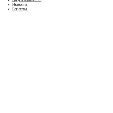
Новости
Рецепты