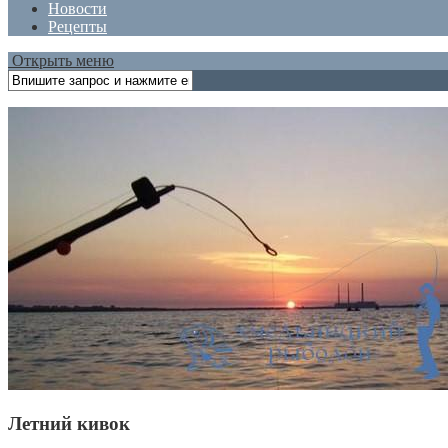
Новости
Рецепты
Открыть меню
Летний кивок