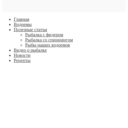
Главная
Водоемы
Полезные статъи
Рыбалка с фидером
Рыбалка со спиннингом
Рыбы наших водоемов
Видео о рыбалке
Новости
Рецепты