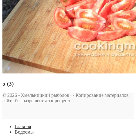
5 (3)
© 2026 «Хмельницкий рыболов» · Копирование материалов
сайта без разрешения запрещено
Главная
Водоемы