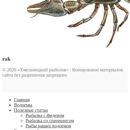
rak
© 2026 «Хмельницкий рыболов» · Копирование материалов
сайта без разрешения запрещено
Главная
Водоемы
Полезные статъи
Рыбалка с фидером
Рыбалка со спиннингом
Рыбы наших водоемов