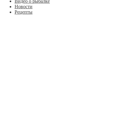
Видео о рыбалке
Новости
Рецепты