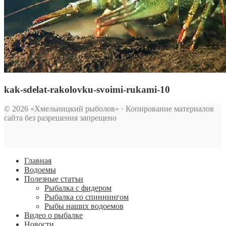
kak-sdelat-rakolovku-svoimi-rukami-10
© 2026 «Хмельницкий рыболов» · Копирование материалов
сайта без разрешения запрещено
Главная
Водоемы
Полезные статъи
Рыбалка с фидером
Рыбалка со спиннингом
Рыбы наших водоемов
Видео о рыбалке
Новости