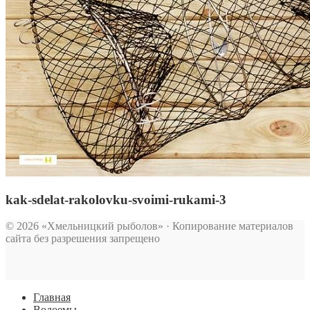
kak-sdelat-rakolovku-svoimi-rukami-3
© 2026 «Хмельницкий рыболов» · Копирование материалов
сайта без разрешения запрещено
Главная
Водоемы