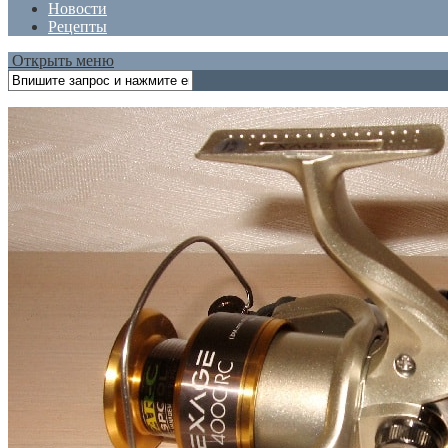
Новости
Рецепты
Открыть меню