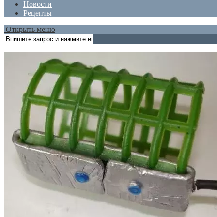
Новости
Рецепты
Открыть меню