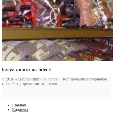
lovlya-amura-na-fider-5
© 2026 «Хмельницкий рыболов» · Копирование материалов
сайта без разрешения запрещено
Главная
Водоемы