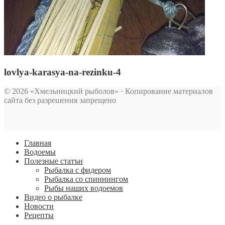
lovlya-karasya-na-rezinku-4
© 2026 «Хмельницкий рыболов» · Копирование материалов
сайта без разрешения запрещено
Главная
Водоемы
Полезные статъи
Рыбалка с фидером
Рыбалка со спиннингом
Рыбы наших водоемов
Видео о рыбалке
Новости
Рецепты