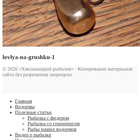
lovlya-na-grushku-1
© 2026 «Хмельницкий рыболов» · Копирование материалов
сайта без разрешения запрещено
Главная
Водоемы
Полезные статъи
Рыбалка с фидером
Рыбалка со спиннингом
Рыбы наших водоемов
Видео о рыбалке