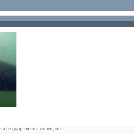
та без разрешения запрещено