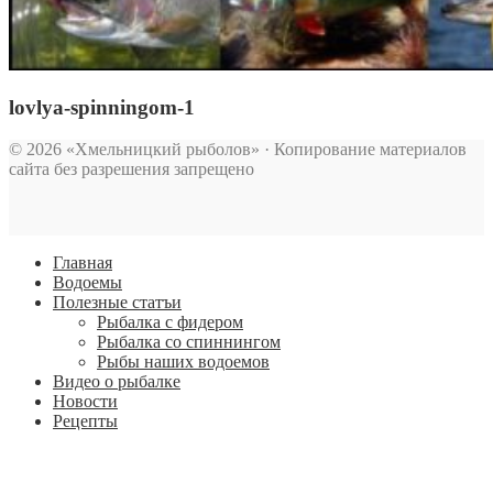
lovlya-spinningom-1
© 2026 «Хмельницкий рыболов» · Копирование материалов
сайта без разрешения запрещено
Главная
Водоемы
Полезные статъи
Рыбалка с фидером
Рыбалка со спиннингом
Рыбы наших водоемов
Видео о рыбалке
Новости
Рецепты