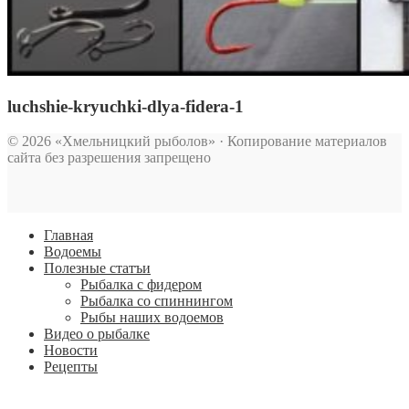
luchshie-kryuchki-dlya-fidera-1
© 2026 «Хмельницкий рыболов» · Копирование материалов
сайта без разрешения запрещено
Главная
Водоемы
Полезные статъи
Рыбалка с фидером
Рыбалка со спиннингом
Рыбы наших водоемов
Видео о рыбалке
Новости
Рецепты