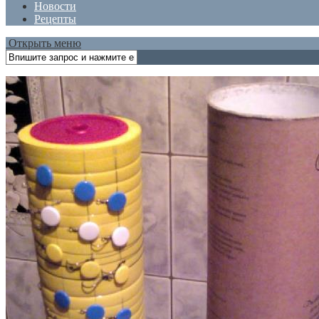
Новости
Рецепты
Открыть меню