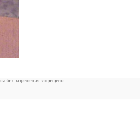
та без разрешения запрещено