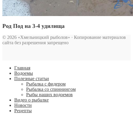
Род Под на 3-4 удилища
© 2026 «Хмельницкий рыболов» · Копирование материалов
сайта без разрешения запрещено
Главная
Водоемы
Полезные статъи
Рыбалка с фидером
Рыбалка со спиннингом
Рыбы наших водоемов
Видео о рыбалке
Новости
Рецепты