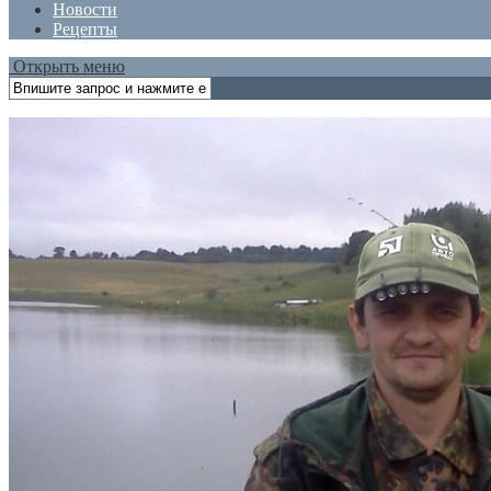
Новости
Рецепты
Открыть меню