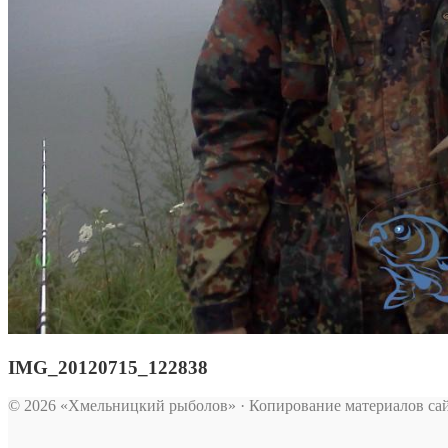
IMG_20120715_122838
© 2026 «Хмельницкий рыболов» · Копирование материалов сай