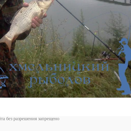
та без разрешения запрещено