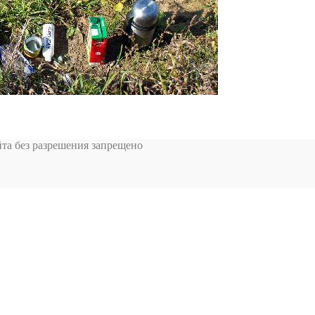
та без разрешения запрещено