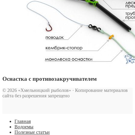
Оснастка с противозакручивателем
© 2026 «Хмельницкий рыболов» · Копирование материалов
сайта без разрешения запрещено
Главная
Водоемы
Полезные статъи