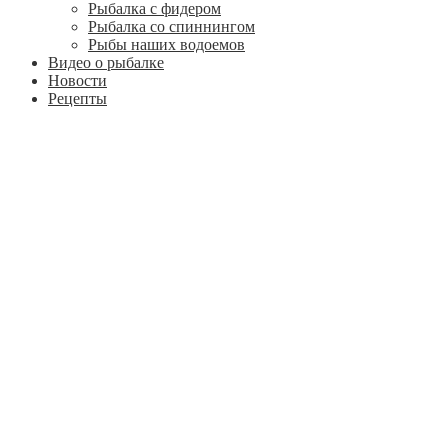
Рыбалка с фидером
Рыбалка со спиннингом
Рыбы наших водоемов
Видео о рыбалке
Новости
Рецепты