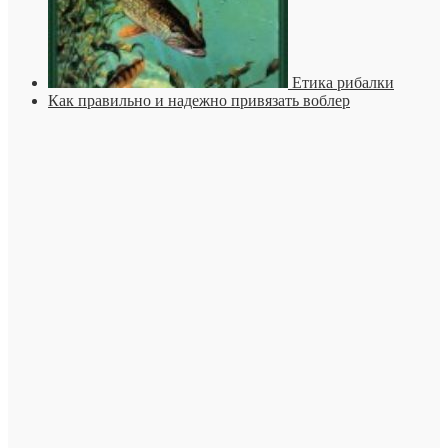
Етика рибалки
Как правильно и надежно привязать воблер