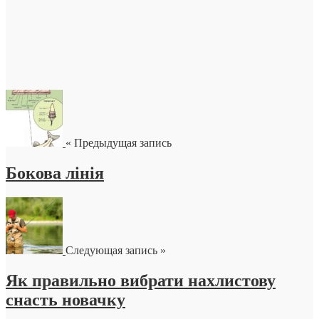
« Предыдущая запись
Бокова лінія
Следующая запись »
Як правильно вибрати нахлистову
снасть новачку