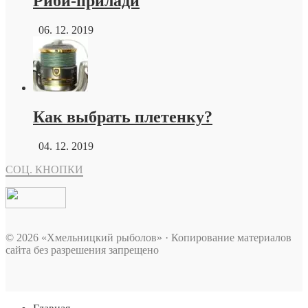
Риби-прилади
06. 12. 2019
Как выбрать плетенку?
04. 12. 2019
СОЦ. КНОПКИ
© 2026 «Хмельницкий рыболов» · Копирование материалов
сайта без разрешения запрещено