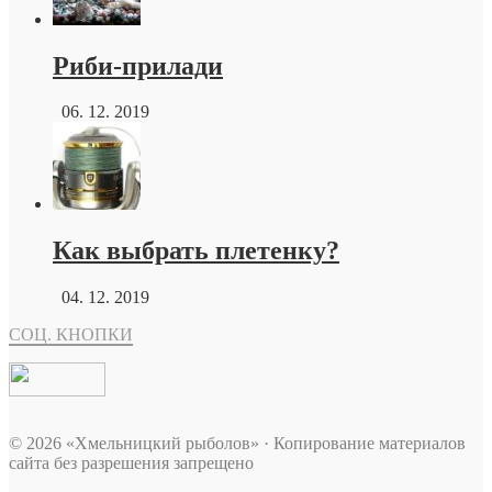
Риби-прилади
06. 12. 2019
Как выбрать плетенку?
04. 12. 2019
СОЦ. КНОПКИ
© 2026 «Хмельницкий рыболов» · Копирование материалов
сайта без разрешения запрещено