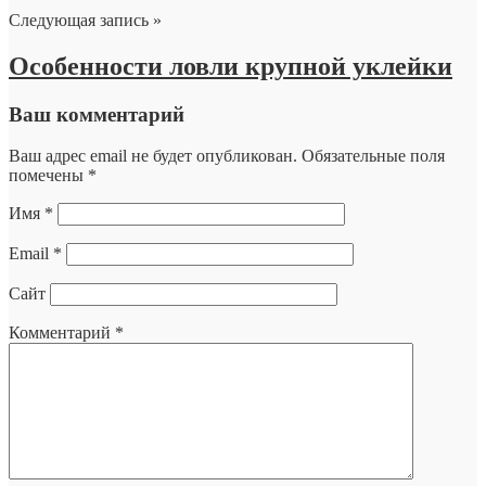
Следующая запись »
Особенности ловли крупной уклейки
Ваш комментарий
Ваш адрес email не будет опубликован.
Обязательные поля
помечены
*
Имя
*
Email
*
Сайт
Комментарий
*