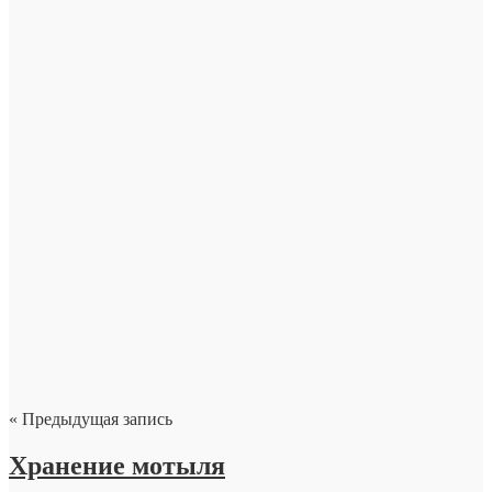
« Предыдущая запись
Хранение мотыля