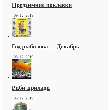
Предзимние поклевки
09. 12. 2019
Год рыболова — Декабрь
08. 12. 2019
Риби-прилади
06. 12. 2019